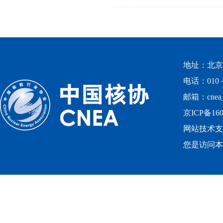
地址：北京
电话：010－
邮箱：cnea_
京ICP备160
网站技术支
您是访问本