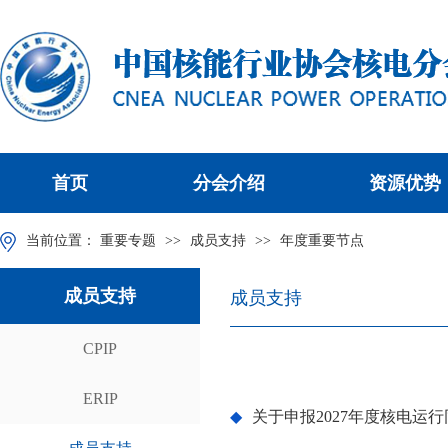
首页
分会介绍
资源优势
当前位置：
重要专题
>>
成员支持
>>
年度重要节点
成员支持
成员支持
CPIP
ERIP
◆
关于申报2027年度核电运