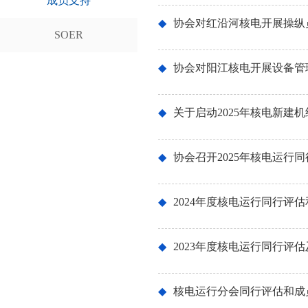
成员支持
◆
协会对红沿河核电开展操纵
SOER
◆
协会对阳江核电开展设备管
◆
关于启动2025年核电新
◆
协会召开2025年核电运行
◆
2024年度核电运行同行评
◆
2023年度核电运行同行评
◆
核电运行分会同行评估和成