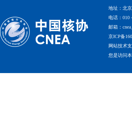
地址：北京
电话：010－
邮箱：cnea_
京ICP备160
网站技术支
您是访问本