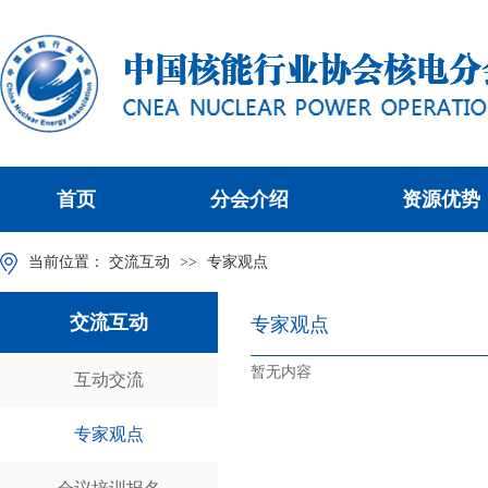
首页
分会介绍
资源优势
当前位置：
交流互动
>>
专家观点
交流互动
专家观点
暂无内容
互动交流
专家观点