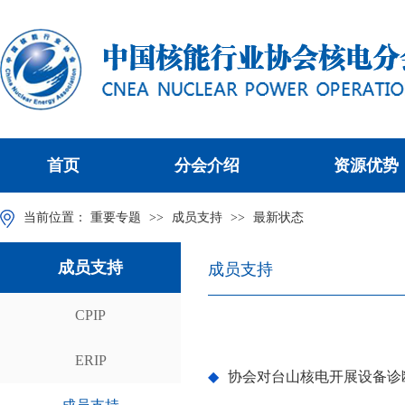
首页
分会介绍
资源优势
当前位置：
重要专题
>>
成员支持
>>
最新状态
成员支持
成员支持
CPIP
ERIP
◆
协会对台山核电开展设备诊