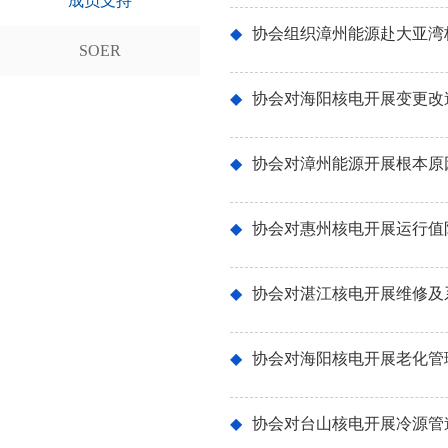
成员支持
◆
协会组织漳州能源赴大亚湾
SOER
◆
协会对海阳核电开展变更改
◆
协会对漳州能源开展根本原
◆
协会对惠州核电开展运行值
◆
协会对湛江核电开展维修及
◆
协会对海阳核电开展老化管
◆
协会对台山核电开展冷源管