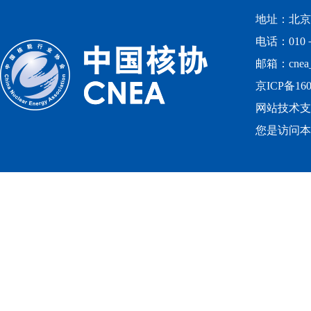
地址：北京
电话：010－
邮箱：cnea_
京ICP备160
网站技术支
您是访问本