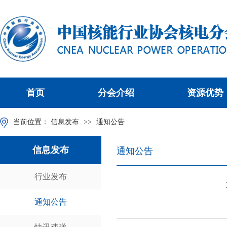
首页
分会介绍
资源优势
当前位置：
信息发布
>>
通知公告
信息发布
通知公告
行业发布
通知公告