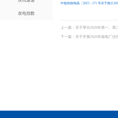
快讯速递
中核协核电函〔2025〕271 号关于推介2
发电指数
上一篇：关于举办2026年第一、第
下一篇：关于开展2026年核电厂