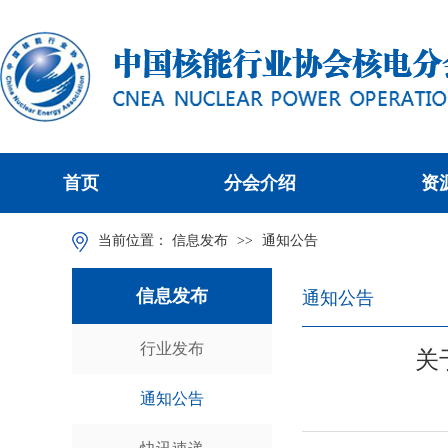
首页
分会介绍
资
当前位置：
信息发布
>>
通知公告
信息发布
通知公告
行业发布
关
通知公告