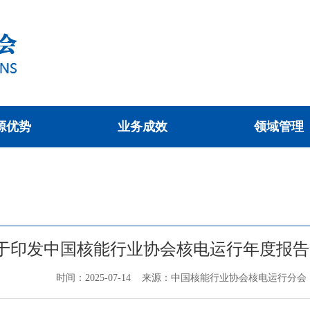
源优势
业务成效
领域管理
于印发中国核能行业协会核电运行年度报告（
时间：2025-07-14 来源：中国核能行业协会核电运行分