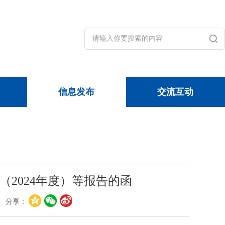
信息发布
交流互动
2024年度）等报告的函
会 分享：