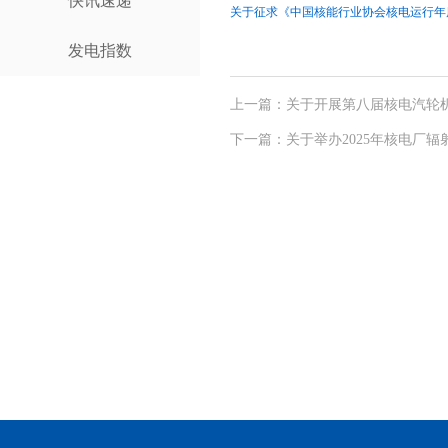
快讯速递
关于征求《中国核能行业协会核电运行年度报
发电指数
上一篇：关于开展第八届核电汽轮
下一篇：关于举办2025年核电厂辐